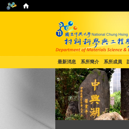
最新消息
系所簡介
系所成員