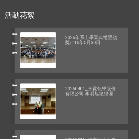
活動花絮
2026年系上畢業典禮暨頒
獎/115年5月30日
20260401_永寬化學股份
有限公司 李明旭總經理