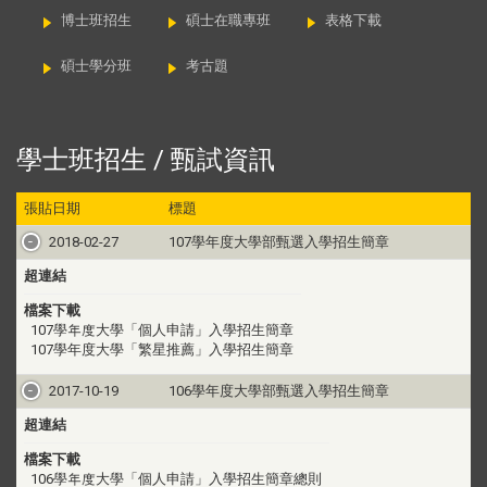
博士班招生
碩士在職專班
表格下載
碩士學分班
考古題
學士班招生 / 甄試資訊
張貼日期
標題
2018-02-27
107學年度大學部甄選入學招生簡章
超連結
檔案下載
107學年度大學「個人申請」入學招生簡章
107學年度大學「繁星推薦」入學招生簡章
2017-10-19
106學年度大學部甄選入學招生簡章
超連結
檔案下載
106學年度大學「個人申請」入學招生簡章總則