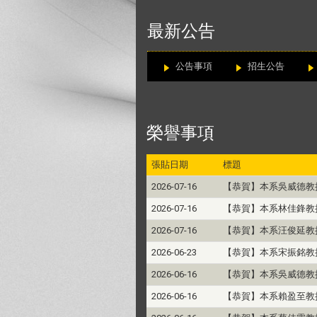
:::
最新公告
公告事項
招生公告
榮譽事項
張貼日期
標題
2026-07-16
【恭賀】本系吳威德教授
2026-07-16
【恭賀】本系林佳鋒教授
2026-07-16
【恭賀】本系汪俊延教授
2026-06-23
【恭賀】本系宋振銘教
2026-06-16
【恭賀】本系吳威德教
2026-06-16
【恭賀】本系賴盈至教