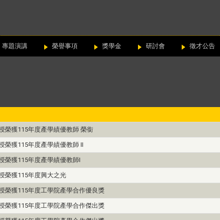
專題演講
榮譽事項
獎學金
研討會
徵才公告
榮獲115年度產學績優教師 榮銜
榮獲115年度產學績優教師 II
榮獲115年度產學績優教師I
授榮獲115年度興大之光
授榮獲115年度工學院產學合作優良獎
授榮獲115年度工學院產學合作傑出獎