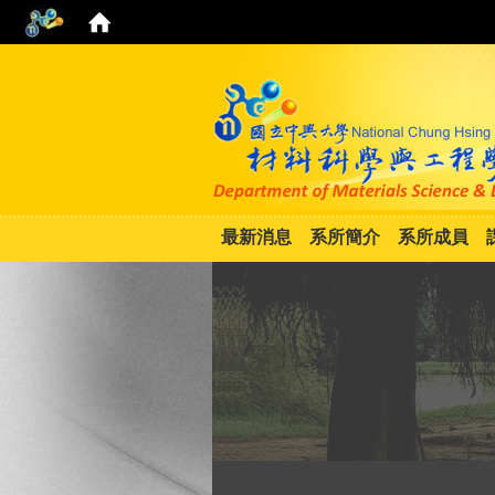
最新消息
系所簡介
系所成員