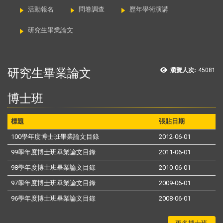
活動報名
問卷調查
歷年學術演講
研究生畢業論文
研究生畢業論文
瀏覽人次:
45081
博士班
標題
張貼日期
100學年度博士班畢業論文目錄
2012-06-01
99學年度博士班畢業論文目錄
2011-06-01
98學年度博士班畢業論文目錄
2010-06-01
97學年度博士班畢業論文目錄
2009-06-01
96學年度博士班畢業論文目錄
2008-06-01