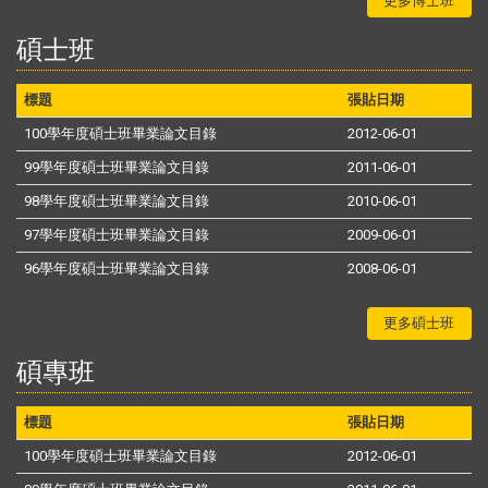
更多博士班
碩士班
標題
張貼日期
100學年度碩士班畢業論文目錄
2012-06-01
99學年度碩士班畢業論文目錄
2011-06-01
98學年度碩士班畢業論文目錄
2010-06-01
97學年度碩士班畢業論文目錄
2009-06-01
96學年度碩士班畢業論文目錄
2008-06-01
更多碩士班
碩專班
標題
張貼日期
100學年度碩士班畢業論文目錄
2012-06-01