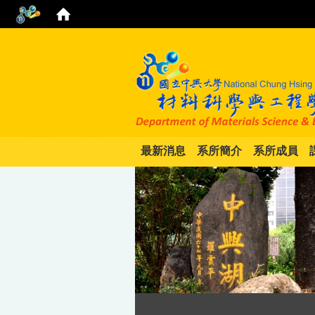
最新消息
系所簡介
系所成員