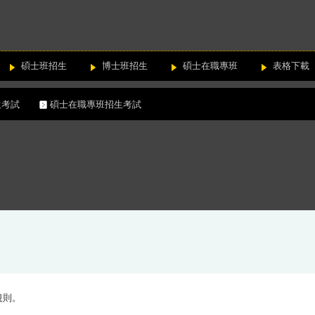
碩士班招生
博士班招生
碩士在職專班
表格下載
招生考試
碩士在職專班招生考試
規則
。