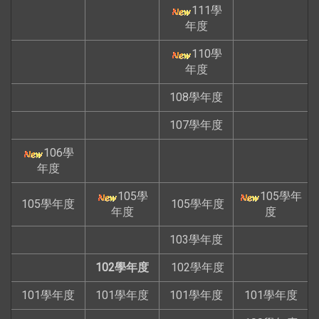
111學
年度
110學
年度
108學年度
107學年度
106學
年度
105學
105學年
105學年度
105學年度
年度
度
103學年度
102學年度
102學年度
101學年度
101學年度
101學年度
101學年度