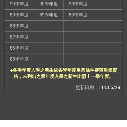
90學年度
90學年度
90學年度
89學年度
89學年度
89學年度
88學年度
87學年度
86學年度
85學年度
※各學年度入學之新生依各學年度畢業條件審查畢業資
格，未列出之學年度入學之新生比照上一學年度。
更新日期：114/05/28