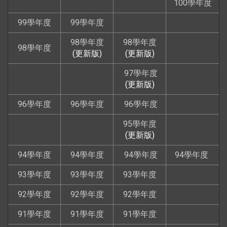
100學年度
99學年度
99學年度
98學年度
98學年度
98學年度
(更新版)
(更新版)
97學年度
(更新版)
96學年度
96學年度
96學年度
95學年度
(更新版)
94學年度
94學年度
94學年度
94學年度
93學年度
93學年度
93學年度
92學年度
92學年度
92學年度
91學年度
91學年度
91學年度