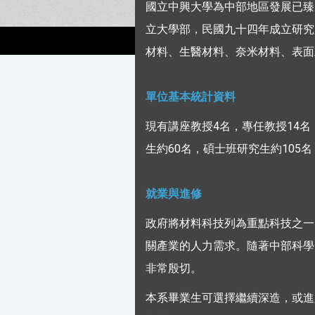
國立中興大學為中部地區發展已臻
立大學部，民國九十四年成立研究
材料、生醫材料、奈米材料、表面
單位基本統計資料
現有講座教授4名，專任教授14名
生約60名，碩士班研究生約105
就業與進修
政府將材料科技列為重點科技之一
關產業的人力需求。隨著中部科學
非常殷切。
本系畢業生可選擇繼續深造，或進