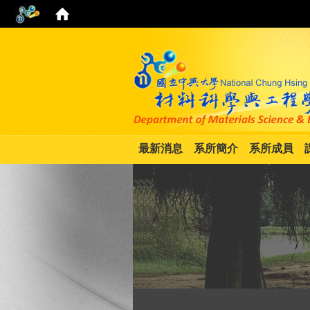
最新消息
系所簡介
系所成員