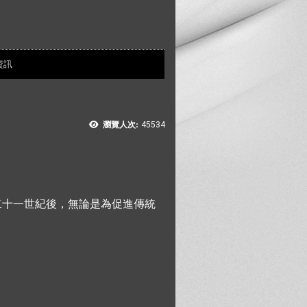
資訊
瀏覽人次:
45534
二十一世紀後，無論是為促進傳統