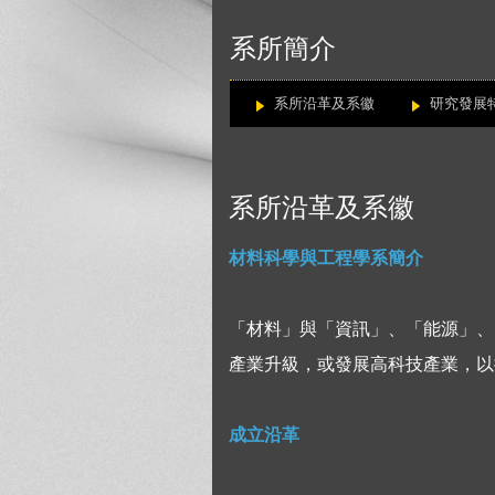
:::
系所簡介
系所沿革及系徽
研究發展
系所沿革及系徽
材料科學與工程學系簡介
「材料」與「資訊」、「能源」、
產業升級，或發展高科技產業，以
成立沿革