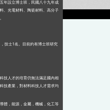
五年設立博士班，民國八十九年成
料、光電材料、陶瓷材料、高分子
。
名，技士1名。目前約有博士班研究
科技人才的培育仍無法滿足國內相
科技產業，對材料科技人才需求均
導體，能源，金屬，機械，化工等