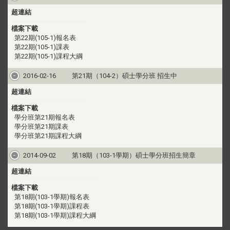
超連結
檔案下載
第22期(105-1)報名表
第22期(105-1)課表
第22期(105-1)課程大綱
2016-02-16
第21期（104-2）碩士學分班 招生中
超連結
檔案下載
學分班第21期報名表
學分班第21期課表
學分班第21期課程大綱
2014-09-02
第18期（103-1學期）碩士學分班招生簡章
超連結
檔案下載
第18期(103-1學期)報名表
第18期(103-1學期)課程表
第18期(103-1學期)課程大綱