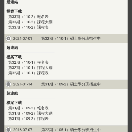
超連結
檔案下載
第33期（110-2）報名表
第33期（110-2）課程大綱
第33期（110-2）課程表
2021-07-01
第32期（110-1）碩士學分班招生中
超連結
檔案下載
第32期（110-1）報名表
第32期（110-1）課程大綱
第32期（110-1）課程表
2021-01-14
第31期（109-2）碩士學分班招生中
超連結
檔案下載
第31期（109-2）報名表
第31期（109-2）課程大綱
第31期（109-2）課程表
2016-07-07
第22期（105-1）碩士學分班招生中