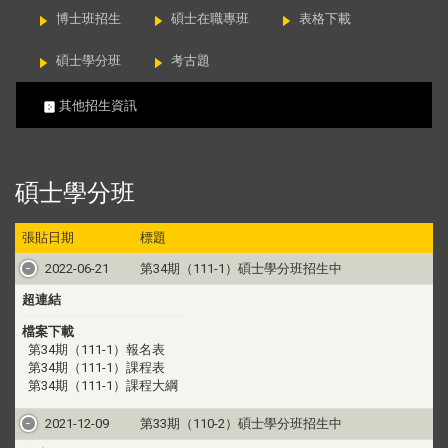
博士班招生
碩士在職專班
表格下載
碩士學分班
考古題
其他招生資訊
碩士學分班
張貼日期
標題
2022-06-21
第34期（111-1）碩士學分班招生中
超連結
檔案下載
第34期（111-1）報名表
第34期（111-1）課程表
第34期（111-1）課程大綱
2021-12-09
第33期（110-2）碩士學分班招生中