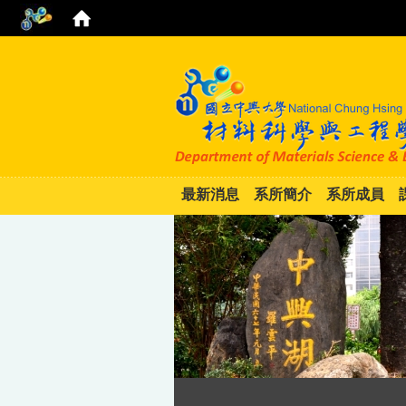
最新消息
系所簡介
系所成員