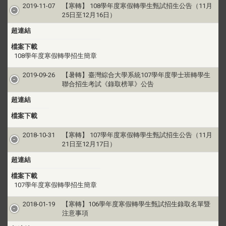
2019-11-07
【寒轉】 108學年度寒假轉學生甄試招生公告（11月
25日至12月16日）
超連結
檔案下載
108學年度寒假轉學招生簡章
2019-09-26
【暑轉】臺灣綜合大學系統107學年度學士班轉學生
聯合招生考試《錄取榜單》公告
超連結
檔案下載
2018-10-31
【寒轉】 107學年度寒假轉學生甄試招生公告（11月
21日至12月17日）
超連結
檔案下載
107學年度寒假轉學招生簡章
2018-01-19
【寒轉】106學年度寒假轉學生甄試招生錄取名單暨
注意事項