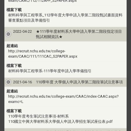
exam/CAAC/112/112APP_S2PAPER.aspx
檔案下載
材料科學與工程學系_112學年度大學申請入學第二階段甄試書面資料
審查重點項目及準備指引
2022-04-22
★111學年度材料系大學申請入學第二階段指定項目
甄試相關資訊★
超連結
http://recruit.nchu.edu.tw/college-
exam/CAAC/111/111CAC_S2PAPER.aspx
檔案下載
材料科學與工程學系-111學年度申請入學準備指引
2021-04-16
110學年度 大學個人申請入學第二階段筆試注意事項
超連結
http://recruit.nchu.edu.tw/college-exam/CAAC/index-CAAC.aspx?
examc=L
檔案下載
110學年度考生筆試注意事項-材料系
110國立中興大學材料系大學個人申請入學招生筆試座位表.pdf