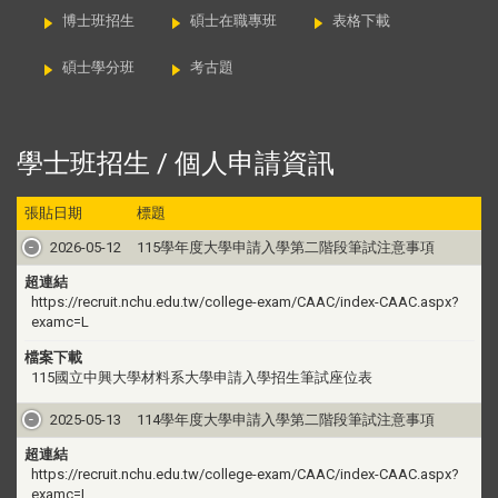
博士班招生
碩士在職專班
表格下載
碩士學分班
考古題
學士班招生 / 個人申請資訊
張貼日期
標題
2026-05-12
115學年度大學申請入學第二階段筆試注意事項
超連結
https://recruit.nchu.edu.tw/college-exam/CAAC/index-CAAC.aspx?
examc=L
檔案下載
115國立中興大學材料系大學申請入學招生筆試座位表
2025-05-13
114學年度大學申請入學第二階段筆試注意事項
超連結
https://recruit.nchu.edu.tw/college-exam/CAAC/index-CAAC.aspx?
examc=L