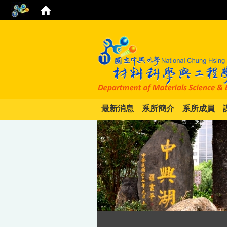
最新消息
系所簡介
系所成員