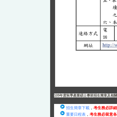
109年度秋季產業碩士專班招生簡章及相
招生簡章下載
，
考生務必詳細
重要日程表
，
考生務必留意各