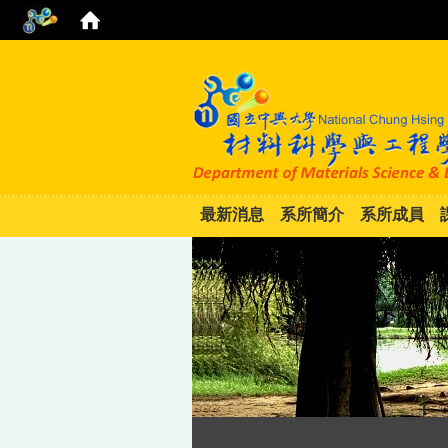
最新消息
系所簡介
系所成員