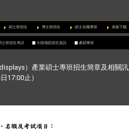
碩士班招生
博士班招生
碩士在職專班
表格下載
碩士班招生考試
大陸地區招生資訊
產碩專班
 displays）產業碩士專班招生簡章及相關訊
8日17:00止）