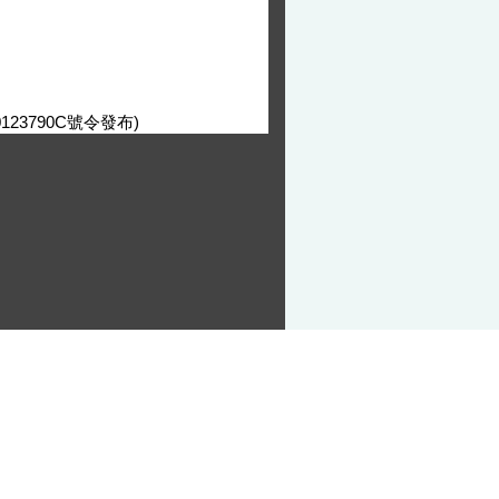
123790C號令發布)