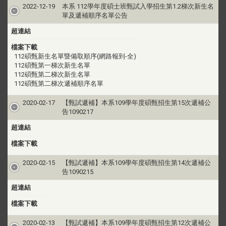
2022-12-19
本系 112學年度碩士班甄試入學招生第1.2梯次新生名
單及遞補順序名單公告
超連結
檔案下載
112碩甄新生名單暨備取順序(網路報到-全)
112碩甄第一梯次新生名單
112碩甄第二梯次新生名單
112碩甄第二梯次遞補順序名單
2020-02-17
【甄試遞補】本系109學年度碩甄招生第15次遞補公
告1090217
超連結
檔案下載
2020-02-15
【甄試遞補】本系109學年度碩甄招生第14次遞補公
告1090215
超連結
檔案下載
2020-02-13
【甄試遞補】本系109學年度碩甄招生第12次遞補公