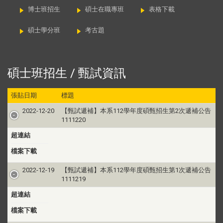
博士班招生
碩士在職專班
表格下載
碩士學分班
考古題
碩士班招生 / 甄試資訊
張貼日期
標題
2022-12-20
【甄試遞補】本系112學年度碩甄招生第2次遞補公告
1111220
超連結
檔案下載
2022-12-19
【甄試遞補】本系112學年度碩甄招生第1次遞補公告
1111219
超連結
檔案下載