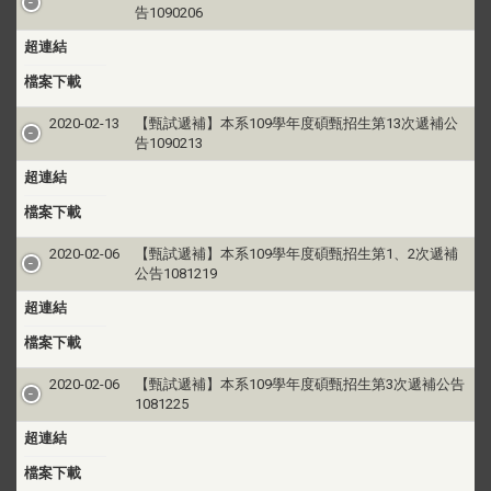
告1090206
超連結
檔案下載
2020-02-13
【甄試遞補】本系109學年度碩甄招生第13次遞補公
告1090213
超連結
檔案下載
2020-02-06
【甄試遞補】本系109學年度碩甄招生第1、2次遞補
公告1081219
超連結
檔案下載
2020-02-06
【甄試遞補】本系109學年度碩甄招生第3次遞補公告
1081225
超連結
檔案下載