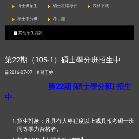
博士班招生
碩士在職專班
表格下載
碩士學分班
考古題
其他招生資訊
第22期（105-1）碩士學分班招生中
2016-07-07
蔣于婷
第22期 [
碩士學分班
] 招生
中
招生對象：凡具有大專程度以上或具報考碩士班
同等學力資格者。