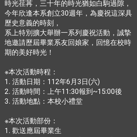
時光荏苒，三十年的時光猶如白駒過隙，
今年欣逢本系創立30週年，為慶祝這深具
歷史意義的時刻，
系上特別擴大舉辦一系列慶祝活動，誠摯
地邀請歷屆畢業系友回娘家，回憶在校時
期的美好時光！
※本次活動時程：
1. 活動日期：112年6月3日(六)
2. 活動時間：上午11:30報到~15:00後
3. 活動地點：本校小禮堂
※本次活動部份：
1. 歡送應屆畢業生