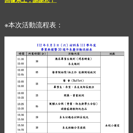
回覆系上，謝謝您！
※本次活動流程表：