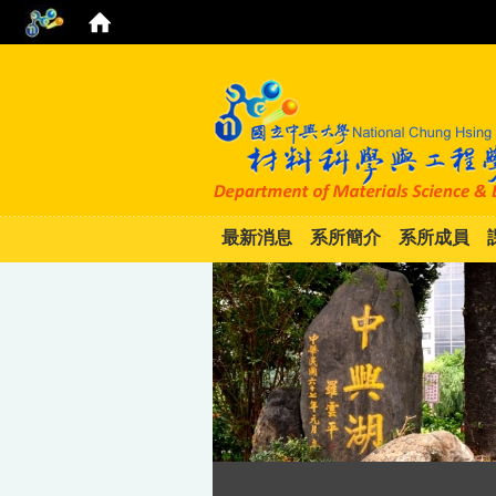
最新消息
系所簡介
系所成員