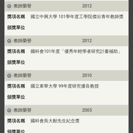
教師榮譽
2012
獎項名稱
國立中興大學 101學年度工學院傑出青年教師獎
頒獎單位
教師榮譽
2012
獎項名稱
國科會101年度「優秀年輕學者研究計畫補助」
頒獎單位
教師榮譽
2010
獎項名稱
國立東華大學 99年度研究優良教授
頒獎單位
教師榮譽
2005
獎項名稱
國科會吳大猷先生紀念獎
頒獎單位