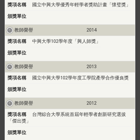
獎項名稱
國立中興大學優秀年輕學者獎助計畫「懷璧獎」
頒獎單位
教師榮譽
2014
獎項名稱
中興大學102學年度「興人師獎」
頒獎單位
教師榮譽
2013
獎項名稱
國立中興大學102學年度工學院產學合作優良獎
頒獎單位
教師榮譽
2012
獎項名稱
台灣綜合大學系統首屆年輕學者創新研究選拔
「傑出獎」
頒獎單位