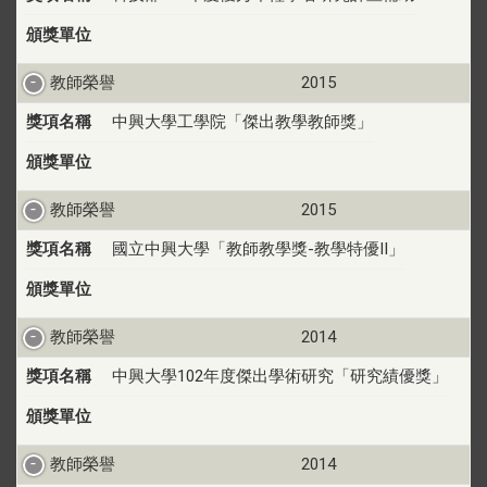
頒獎單位
教師榮譽
2015
獎項名稱
中興大學工學院「傑出教學教師獎」
頒獎單位
教師榮譽
2015
獎項名稱
國立中興大學「教師教學獎-教學特優II」
頒獎單位
教師榮譽
2014
獎項名稱
中興大學102年度傑出學術研究「研究績優獎」
頒獎單位
教師榮譽
2014