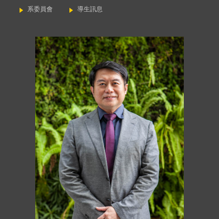
系委員會
導生訊息