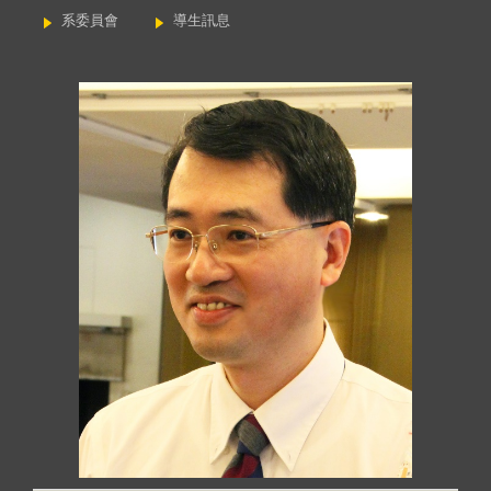
系委員會
導生訊息