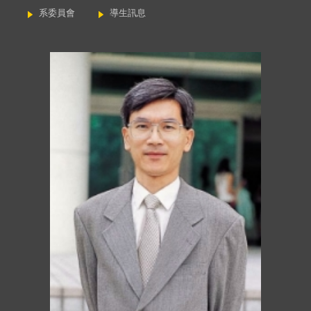
系委員會
導生訊息