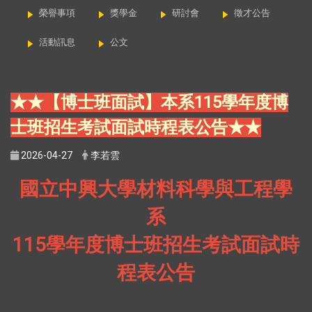
榮譽事項
獎學金
研討會
徵才公告
活動訊息
公文
★★【博士班面試】本系115學年度博
士班招生考試面試時程表公告★★
2026-04-27
李若雲
國立中興大學材料科學與工程學
系
115學年度博士班招生考試面試時
程表公告