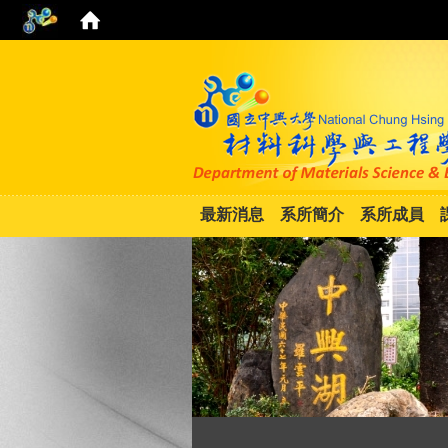
最新消息
系所簡介
系所成員