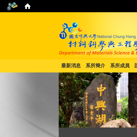
最新消息
系所簡介
系所成員