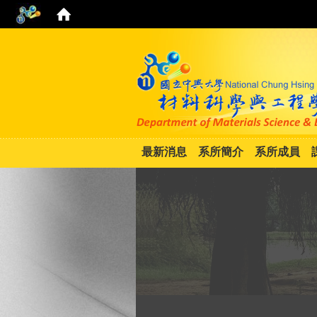
最新消息
系所簡介
系所成員