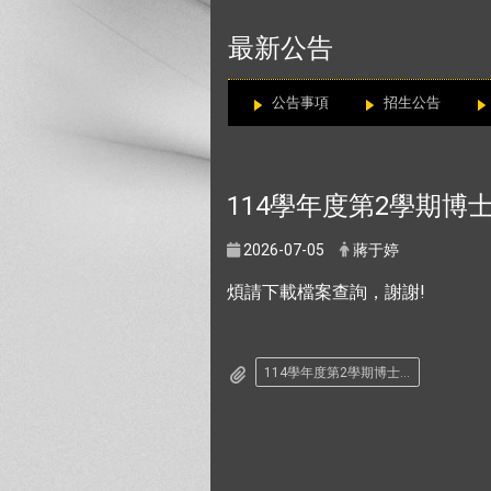
:::
最新公告
公告事項
招生公告
114學年度第2學期博
2026-07-05
蔣于婷
煩請下載檔案查詢，謝謝!
114學年度第2學期博士班資格考申請名單