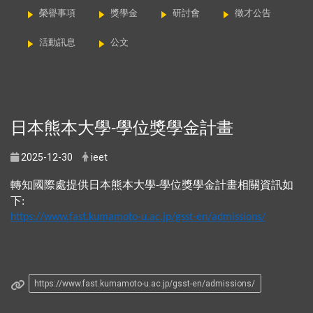
榮譽事項
獎學金
研討會
徵才公告
活動訊息
公文
日本熊本大學
學位獎學金計畫
-
2025-12-30
ieet
轉知國際處提供日本熊本大學
學位獎學金計畫相關資訊如
-
下:
https://www.fast.kumamoto-u.ac.jp/gsst-en/admissions/
https://www.fast.kumamoto-u.ac.jp/gsst-en/admissions/