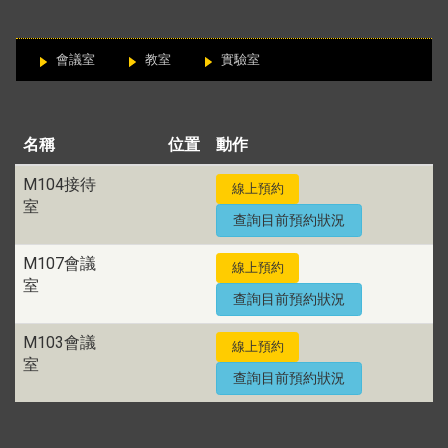
:::
會議室
教室
實驗室
名稱
位置
動作
M104接待
線上預約
室
查詢目前預約狀況
M107會議
線上預約
室
查詢目前預約狀況
M103會議
線上預約
室
查詢目前預約狀況