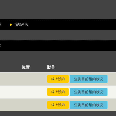
明
場地列表
室
位置
動作
線上預約
查詢目前預約狀況
線上預約
查詢目前預約狀況
線上預約
查詢目前預約狀況