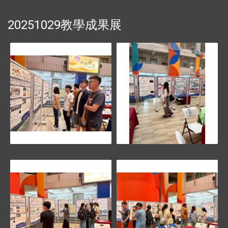
20251029教學成果展