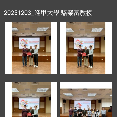
20251203_逢甲大學 駱榮富教授