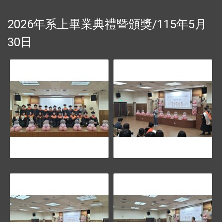
2026年系上畢業典禮暨頒獎/115年5月
30日