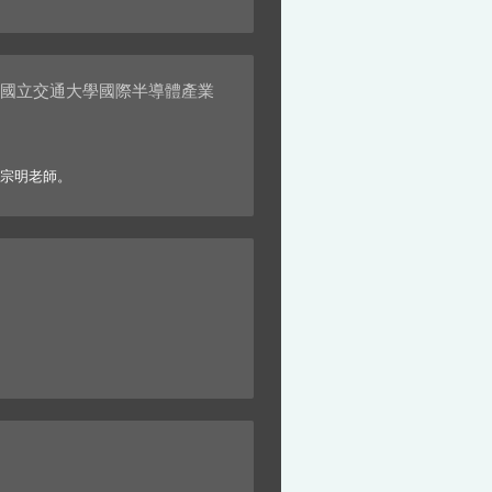
明會【國立交通大學國際半導體產業
吳宗明老師。