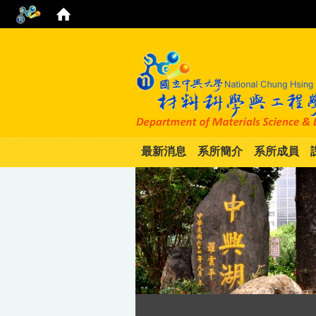
最新消息
系所簡介
系所成員