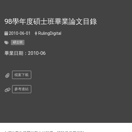
98學年度碩士班畢業論文目錄
2010-06-01
RulingDigital
碩士班
畢業日期：2010-06
檔案下載
參考連結