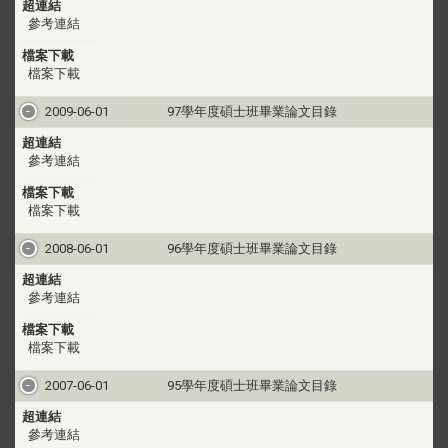
超連結
參考連結
檔案下載
檔案下載
2009-06-01
97學年度碩士班畢業論文目錄
超連結
參考連結
檔案下載
檔案下載
2008-06-01
96學年度碩士班畢業論文目錄
超連結
參考連結
檔案下載
檔案下載
2007-06-01
95學年度碩士班畢業論文目錄
超連結
參考連結