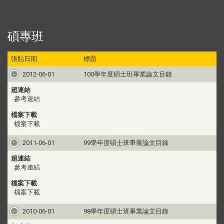
碩專班
張貼日期
標題
2012-06-01
100學年度碩士班畢業論文目錄
超連結
參考連結
檔案下載
檔案下載
2011-06-01
99學年度碩士班畢業論文目錄
超連結
參考連結
檔案下載
檔案下載
2010-06-01
98學年度碩士班畢業論文目錄