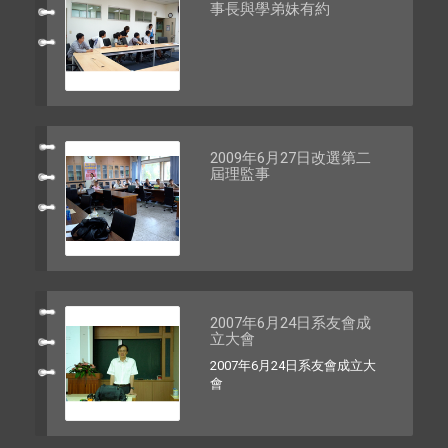
事長與學弟妹有約
2009年6月27日改選第二
屆理監事
2007年6月24日系友會成
立大會
2007年6月24日系友會成立大
會