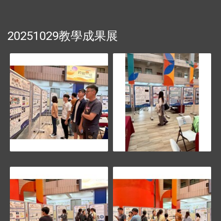
20251029教學成果展