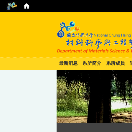
最新消息
系所簡介
系所成員