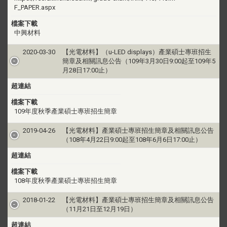
F_PAPER.aspx
檔案下載
中興材料
2020-03-30
【光電材料】（u-LED displays）產業碩士專班招生
簡章及相關訊息公告（109年3月30日9:00起至109年5
月28日17:00止）
超連結
檔案下載
109年度秋季產業碩士專班招生簡章
2019-04-26
【光電材料】產業碩士專班招生簡章及相關訊息公告
（108年4月22日9:00起至108年6月6日17:00止）
超連結
檔案下載
108年度秋季產業碩士專班招生簡章
2018-01-22
【光電材料】產業碩士專班招生簡章及相關訊息公告
（11月21日至12月19日）
超連結