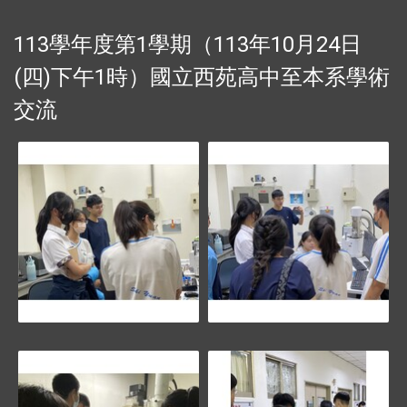
113學年度第1學期（113年10月24日
(四)下午1時）國立西苑高中至本系學術
交流