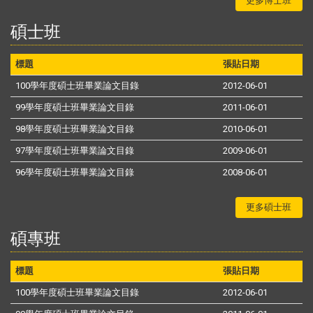
更多博士班
碩士班
標題
張貼日期
100學年度碩士班畢業論文目錄
2012-06-01
99學年度碩士班畢業論文目錄
2011-06-01
98學年度碩士班畢業論文目錄
2010-06-01
97學年度碩士班畢業論文目錄
2009-06-01
96學年度碩士班畢業論文目錄
2008-06-01
更多碩士班
碩專班
標題
張貼日期
100學年度碩士班畢業論文目錄
2012-06-01