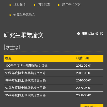
活動報名
問卷調查
歷年學術演講
研究生畢業論文
研究生畢業論文
瀏覽人次:
45150
博士班
標題
張貼日期
100學年度博士班畢業論文目錄
2012-06-01
99學年度博士班畢業論文目錄
2011-06-01
98學年度博士班畢業論文目錄
2010-06-01
97學年度博士班畢業論文目錄
2009-06-01
96學年度博士班畢業論文目錄
2008-06-01