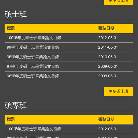
更多博士班
碩士班
標題
張貼日期
100學年度碩士班畢業論文目錄
2012-06-01
99學年度碩士班畢業論文目錄
2011-06-01
98學年度碩士班畢業論文目錄
2010-06-01
97學年度碩士班畢業論文目錄
2009-06-01
96學年度碩士班畢業論文目錄
2008-06-01
更多碩士班
碩專班
標題
張貼日期
100學年度碩士班畢業論文目錄
2012-06-01