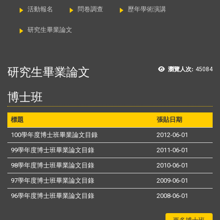
活動報名
問卷調查
歷年學術演講
研究生畢業論文
研究生畢業論文
瀏覽人次:
45084
博士班
標題
張貼日期
100學年度博士班畢業論文目錄
2012-06-01
99學年度博士班畢業論文目錄
2011-06-01
98學年度博士班畢業論文目錄
2010-06-01
97學年度博士班畢業論文目錄
2009-06-01
96學年度博士班畢業論文目錄
2008-06-01