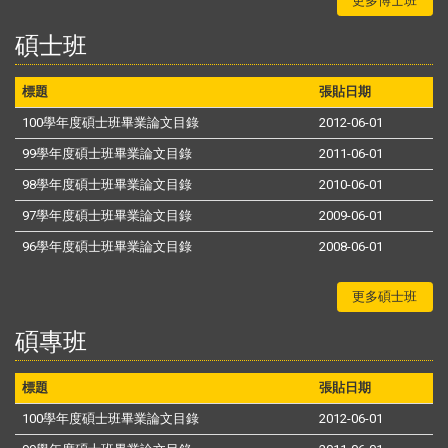
更多博士班
碩士班
標題
張貼日期
100學年度碩士班畢業論文目錄
2012-06-01
99學年度碩士班畢業論文目錄
2011-06-01
98學年度碩士班畢業論文目錄
2010-06-01
97學年度碩士班畢業論文目錄
2009-06-01
96學年度碩士班畢業論文目錄
2008-06-01
更多碩士班
碩專班
標題
張貼日期
100學年度碩士班畢業論文目錄
2012-06-01