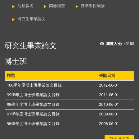
活動報名
問卷調查
歷年學術演講
研究生畢業論文
研究生畢業論文
瀏覽人次:
45155
博士班
標題
張貼日期
100學年度博士班畢業論文目錄
2012-06-01
99學年度博士班畢業論文目錄
2011-06-01
98學年度博士班畢業論文目錄
2010-06-01
97學年度博士班畢業論文目錄
2009-06-01
96學年度博士班畢業論文目錄
2008-06-01